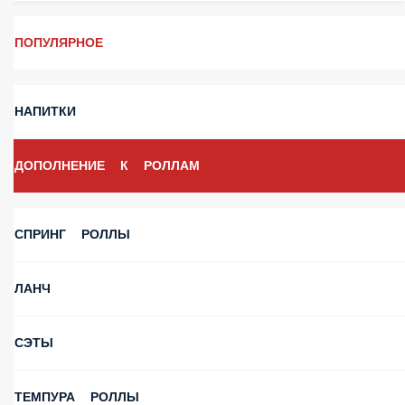
ПОПУЛЯРНОЕ
НАПИТКИ
ДОПОЛНЕНИЕ К РОЛЛАМ
СПРИНГ РОЛЛЫ
ЛАНЧ
СЭТЫ
ТЕМПУРА РОЛЛЫ