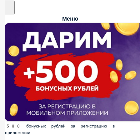
Меню
500 бонусных рублей за регистрацию в приложении