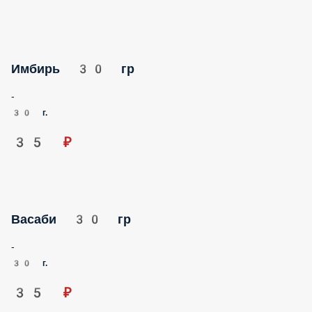
Имбирь 30 гр
-
30 г.
35 ₽
Васаби 30 гр
-
30 г.
35 ₽