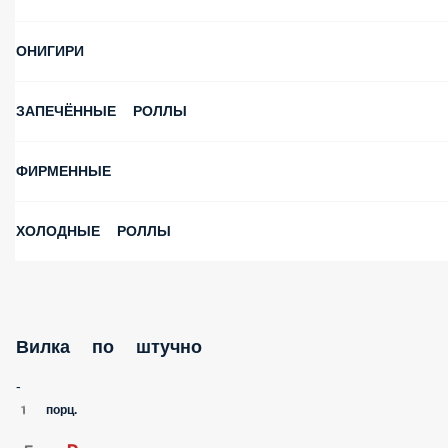
ОНИГИРИ
ЗАПЕЧЁННЫЕ РОЛЛЫ
ФИРМЕННЫЕ
ХОЛОДНЫЕ РОЛЛЫ
Вилка по штучно
-
1 порц.
5 ₽