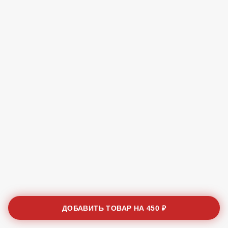
ДОБАВИТЬ ТОВАР НА
450 ₽