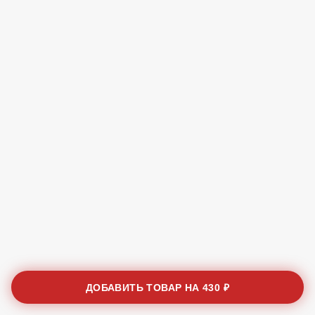
ДОБАВИТЬ ТОВАР НА
430 ₽