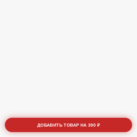
ДОБАВИТЬ ТОВАР НА
390 ₽