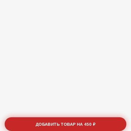
ДОБАВИТЬ ТОВАР НА
450 ₽